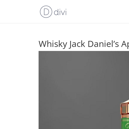
Whisky Jack Daniel’s A