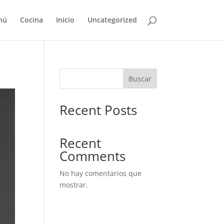
nú
Cocina
Inicio
Uncategorized
Buscar
Recent Posts
Recent
Comments
No hay comentarios que
mostrar.