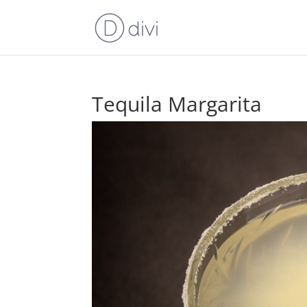
Tequila Margarita