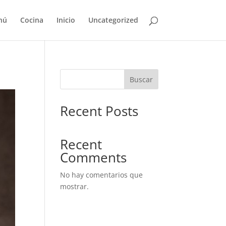
nú
Cocina
Inicio
Uncategorized
Buscar
Recent Posts
Recent
Comments
No hay comentarios que
mostrar.