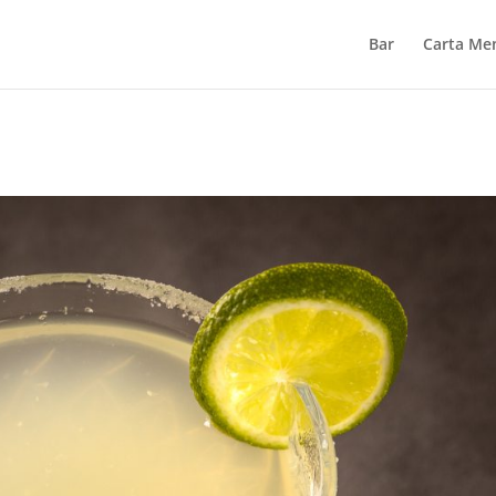
Bar
Carta Me