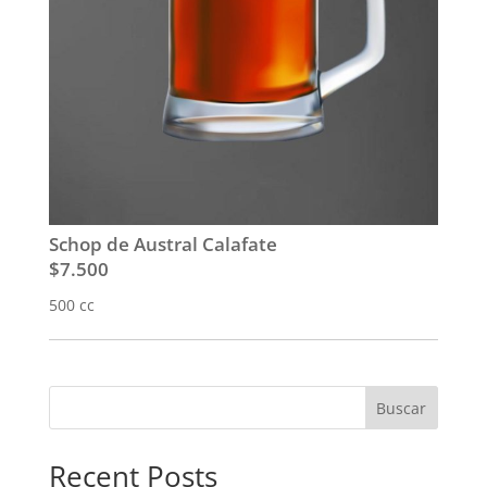
Schop de Austral Calafate
$7.500
500 cc
Buscar
Recent Posts