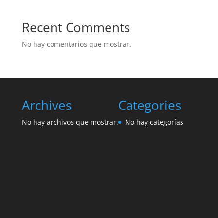
Recent Comments
No hay comentarios que mostrar.
Archives
Categories
No hay archivos que mostrar.
No hay categorías