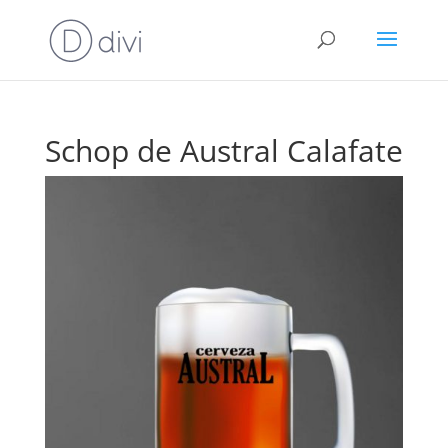
Schop de Austral Calafate