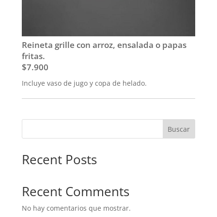
Reineta grille con arroz, ensalada o papas
fritas.
$7.900
Incluye vaso de jugo y copa de helado.
Buscar
Recent Posts
Recent Comments
No hay comentarios que mostrar.