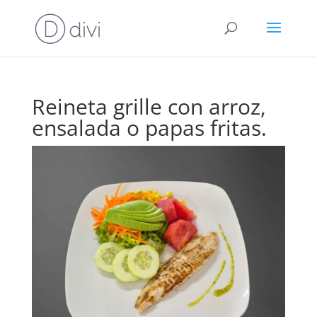
Reineta grille con arroz,
ensalada o papas fritas.