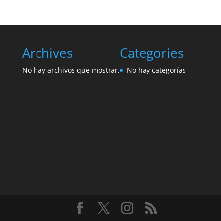
Archives
Categories
No hay archivos que mostrar.
No hay categorías