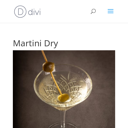
Martini Dry