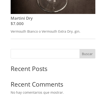
Martini Dry
$7.000
Vermouth Bianco o Vermouth Extra Dry, gin.
Buscar
Recent Posts
Recent Comments
No hay comentarios que mostrar.