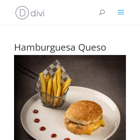
Hamburguesa Queso