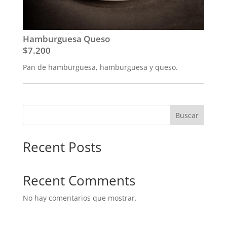
Hamburguesa Queso
$7.200
Pan de hamburguesa, hamburguesa y queso.
Buscar
Recent Posts
Recent Comments
No hay comentarios que mostrar.