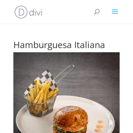
Hamburguesa Italiana