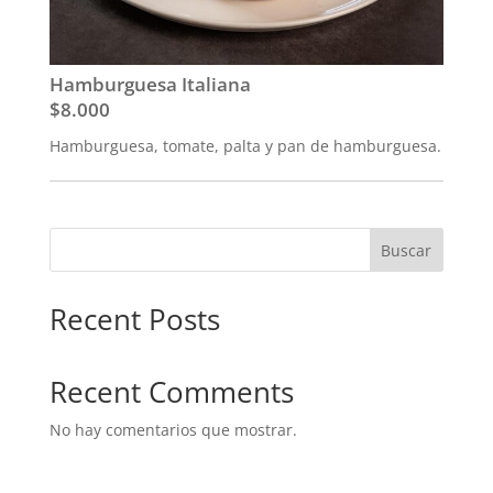
Hamburguesa Italiana
$8.000
Hamburguesa, tomate, palta y pan de hamburguesa.
Buscar
Recent Posts
Recent Comments
No hay comentarios que mostrar.