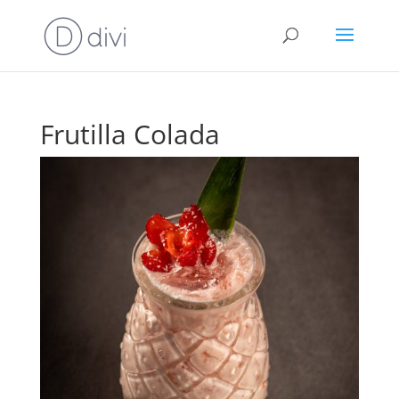
Frutilla Colada