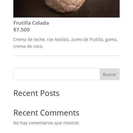
Frutilla Colada
$7.500
Crema de leche, ron Malibú, zumo de frutilla, goma,
crema de coco.
Buscar
Recent Posts
Recent Comments
No hay comentarios que mostrar.