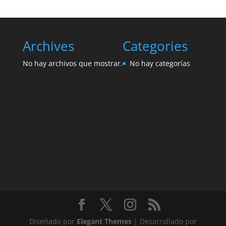
Archives
Categories
No hay archivos que mostrar.
No hay categorías
Diseñado por
Elegant Themes
| Desarrollado por