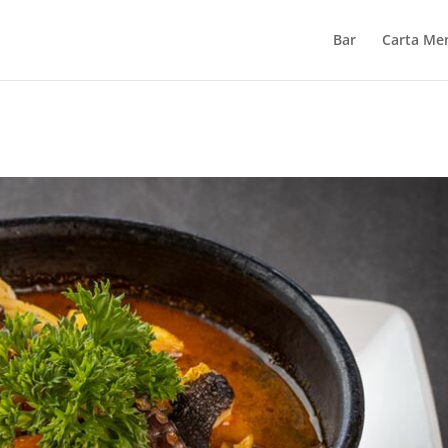
Bar
Carta Me