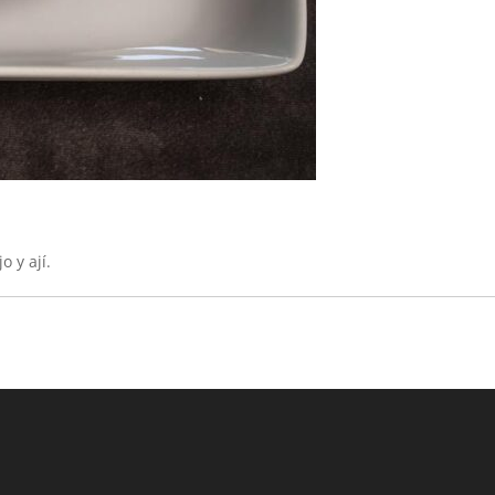
o y ají.