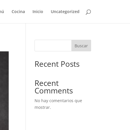
nú
Cocina
Inicio
Uncategorized
Buscar
Recent Posts
Recent
Comments
No hay comentarios que
mostrar.