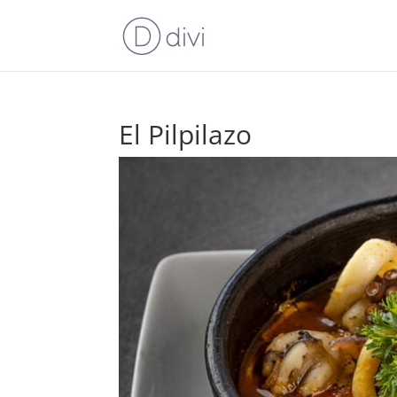
El Pilpilazo