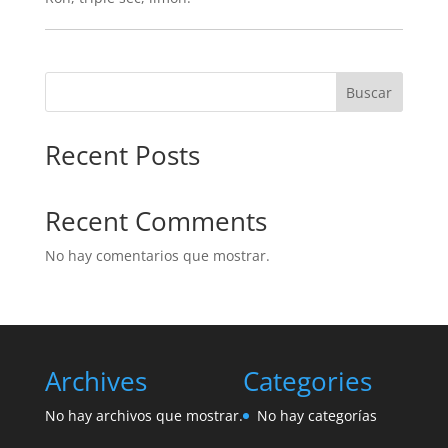
Buscar
Recent Posts
Recent Comments
No hay comentarios que mostrar.
Archives
Categories
No hay archivos que mostrar.
No hay categorías