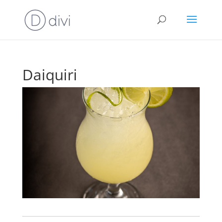
Daiquiri