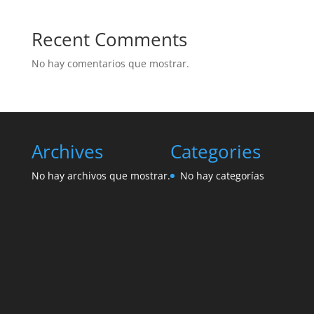
Recent Comments
No hay comentarios que mostrar.
Archives
Categories
No hay archivos que mostrar.
No hay categorías