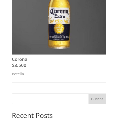
Corona
$3.500
Botella
Buscar
Recent Posts