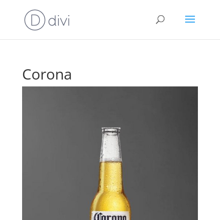
Corona