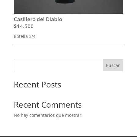
Casillero del Diablo
$14.500
Botella 3/4.
Buscar
Recent Posts
Recent Comments
No hay comentarios que mostrar.