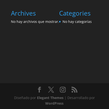
Archives
Categories
No hay archivos que mostrar.
No hay categorías
Diseñado por
Elegant Themes
| Desarrollado por
WordPress