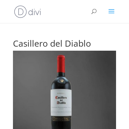
Casillero del Diablo