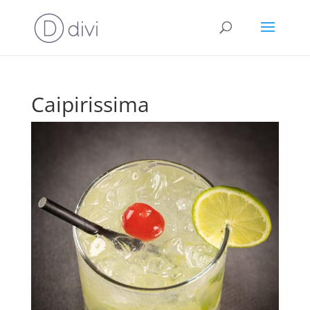
Caipirissima