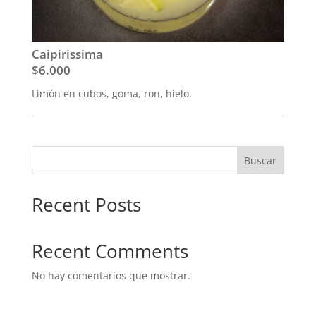
Caipirissima
$6.000
Limón en cubos, goma, ron, hielo.
Buscar
Recent Posts
Recent Comments
No hay comentarios que mostrar.