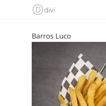
Barros Luco