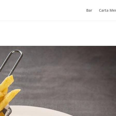
Bar
Carta Me