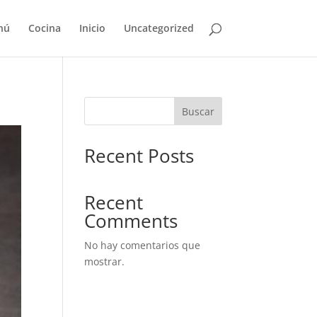
nú
Cocina
Inicio
Uncategorized
Buscar
Recent Posts
Recent
Comments
No hay comentarios que
mostrar.