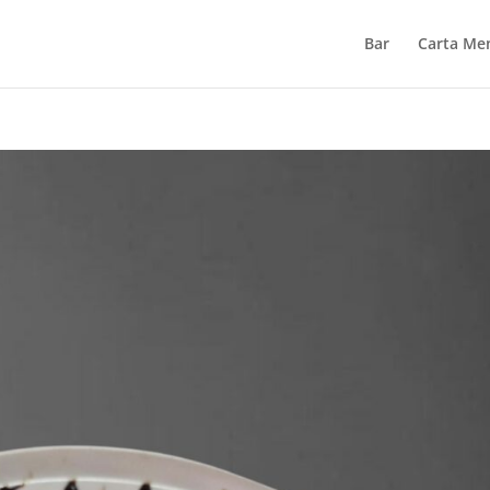
Bar
Carta Me