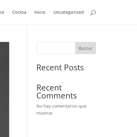
nú
Cocina
Inicio
Uncategorized
Buscar
Recent Posts
Recent
Comments
No hay comentarios que
mostrar.